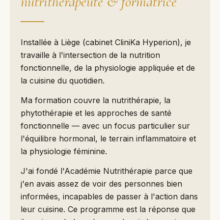
nutrithérapeute & formatrice
Installée à Liège (cabinet CliniKa Hyperion), je
travaille à l'intersection de la nutrition
fonctionnelle, de la physiologie appliquée et de
la cuisine du quotidien.
Ma formation couvre la nutrithérapie, la
phytothérapie et les approches de santé
fonctionnelle — avec un focus particulier sur
l'équilibre hormonal, le terrain inflammatoire et
la physiologie féminine.
J'ai fondé l'Académie Nutrithérapie parce que
j'en avais assez de voir des personnes bien
informées, incapables de passer à l'action dans
leur cuisine. Ce programme est la réponse que