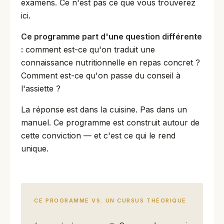
examens. Ce n'est pas ce que vous trouverez
ici.
Ce programme part d'une question différente
:
comment est-ce qu'on traduit une
connaissance nutritionnelle en repas concret ?
Comment est-ce qu'on passe du conseil à
l'assiette ?
La réponse est dans la cuisine. Pas dans un
manuel. Ce programme est construit autour de
cette conviction — et c'est ce qui le rend
unique.
CE PROGRAMME VS. UN CURSUS THÉORIQUE