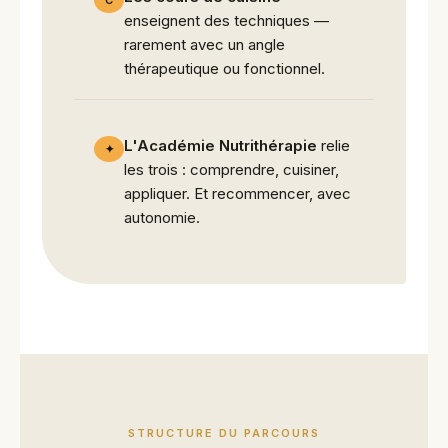
C
enseignent des techniques —
rarement avec un angle
thérapeutique ou fonctionnel.
L'Académie Nutrithérapie
relie
✦
les trois : comprendre, cuisiner,
appliquer. Et recommencer, avec
autonomie.
STRUCTURE DU PARCOURS