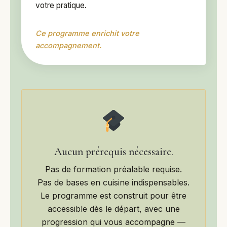
votre pratique.
Ce programme enrichit votre
accompagnement.
Aucun prérequis nécessaire.
Pas de formation préalable requise.
Pas de bases en cuisine indispensables.
Le programme est construit pour être
accessible dès le départ, avec une
progression qui vous accompagne —