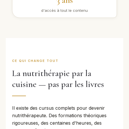
3 ans
d'accès à tout le contenu
CE QUI CHANGE TOUT
La nutrithérapie par la
cuisine — pas par les livres
Il existe des cursus complets pour devenir
nutrithérapeute. Des formations théoriques
rigoureuses, des centaines d'heures, des