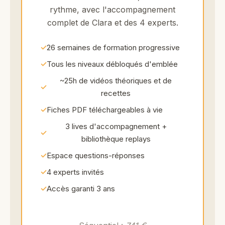
rythme, avec l'accompagnement
complet de Clara et des 4 experts.
26 semaines de formation progressive
Tous les niveaux débloqués d'emblée
~25h de vidéos théoriques et de
recettes
Fiches PDF téléchargeables à vie
3 lives d'accompagnement +
bibliothèque replays
Espace questions-réponses
4 experts invités
Accès garanti 3 ans