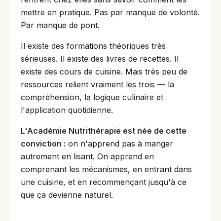
mettre en pratique. Pas par manque de volonté.
Par manque de pont.
Il existe des formations théoriques très
sérieuses. Il existe des livres de recettes. Il
existe des cours de cuisine. Mais très peu de
ressources relient vraiment les trois — la
compréhension, la logique culinaire et
l'application quotidienne.
L'Académie Nutrithérapie est née de cette
conviction :
on n'apprend pas à manger
autrement en lisant. On apprend en
comprenant les mécanismes, en entrant dans
une cuisine, et en recommençant jusqu'à ce
que ça devienne naturel.