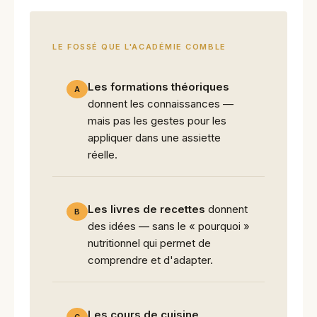
LE FOSSÉ QUE L'ACADÉMIE COMBLE
Les formations théoriques
A
donnent les connaissances —
mais pas les gestes pour les
appliquer dans une assiette
réelle.
Les livres de recettes
donnent
B
des idées — sans le « pourquoi »
nutritionnel qui permet de
comprendre et d'adapter.
Les cours de cuisine