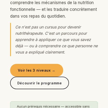
comprendre les mécanismes de la nutrition
fonctionnelle — et les traduire concrètement
dans vos repas du quotidien.
Ce n'est pas un cursus pour devenir
nutrithérapeute. C'est un parcours pour
apprendre à appliquer ce que vous savez
déjà — ou à comprendre ce que personne ne
vous a expliqué clairement.
Voir les 3 niveaux →
Découvrir le programme
Aucun prérequis nécessaire — accessible sans