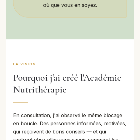
où que vous en soyez.
LA VISION
Pourquoi j'ai créé l'Académie
Nutrithérapie
En consultation, j'ai observé le même blocage
en boucle. Des personnes informées, motivées,
qui reçoivent de bons conseils — et qui
rentrent chez elles sans savoir comment les