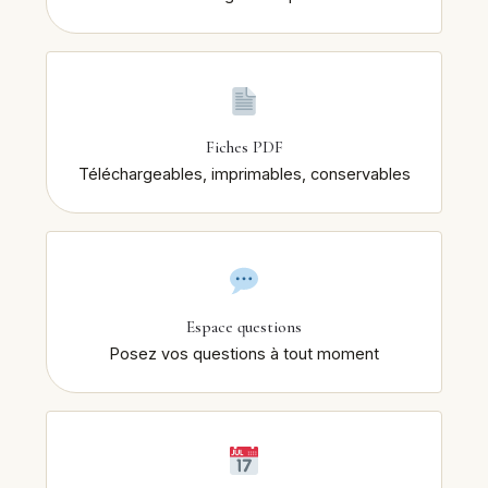
Fiches PDF
Téléchargeables, imprimables, conservables
Espace questions
Posez vos questions à tout moment