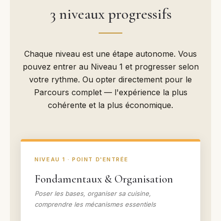
3 niveaux progressifs
Chaque niveau est une étape autonome. Vous
pouvez entrer au Niveau 1 et progresser selon
votre rythme. Ou opter directement pour le
Parcours complet — l'expérience la plus
cohérente et la plus économique.
NIVEAU 1 · POINT D'ENTRÉE
Fondamentaux & Organisation
Poser les bases, organiser sa cuisine,
comprendre les mécanismes essentiels