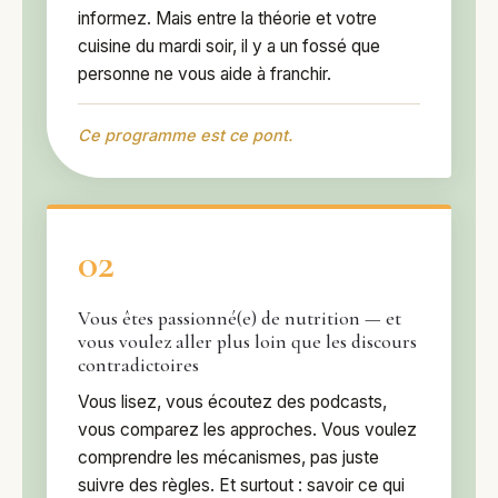
informez. Mais entre la théorie et votre
cuisine du mardi soir, il y a un fossé que
personne ne vous aide à franchir.
Ce programme est ce pont.
02
Vous êtes passionné(e) de nutrition — et
vous voulez aller plus loin que les discours
contradictoires
Vous lisez, vous écoutez des podcasts,
vous comparez les approches. Vous voulez
comprendre les mécanismes, pas juste
suivre des règles. Et surtout : savoir ce qui