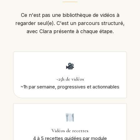
Ce n'est pas une bibliothèque de vidéos à
regarder seul(e). C'est un parcours structuré,
avec Clara présente à chaque étape.
~25h de vidéos
~1h par semaine, progressives et actionnables
Vidéos de recettes
4 à 5 recettes guidées par module