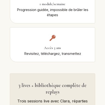
1 module/semaine
Progression guidée, impossible de brûler les
étapes
Accès 3 ans
Revisitez, téléchargez, transmettez
3 lives + bibliothèque complète de
replays
Trois sessions live avec Clara, réparties