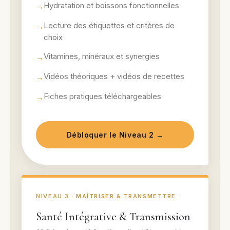
Hydratation et boissons fonctionnelles
Lecture des étiquettes et critères de
choix
Vitamines, minéraux et synergies
Vidéos théoriques + vidéos de recettes
Fiches pratiques téléchargeables
Débloquer le Niveau 2 →
NIVEAU 3 · MAÎTRISER & TRANSMETTRE
Santé Intégrative & Transmission