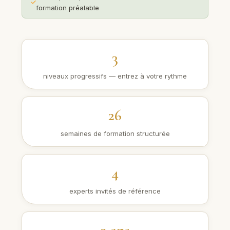
formation préalable
3
niveaux progressifs — entrez à votre rythme
26
semaines de formation structurée
4
experts invités de référence