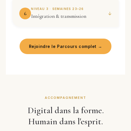
NIVEAU 3 · SEMAINES 23–26
6
↓
Intégration & transmission
Rejoindre le Parcours complet →
ACCOMPAGNEMENT
Digital dans la forme.
Humain dans l'esprit.