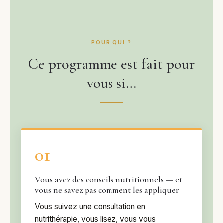
POUR QUI ?
Ce programme est fait pour
vous si…
01
Vous avez des conseils nutritionnels — et
vous ne savez pas comment les appliquer
Vous suivez une consultation en
nutrithérapie, vous lisez, vous vous