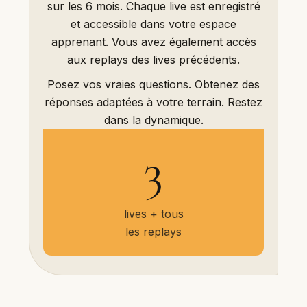
sur les 6 mois. Chaque live est enregistré
et accessible dans votre espace
apprenant. Vous avez également accès
aux replays des lives précédents.
Posez vos vraies questions. Obtenez des
réponses adaptées à votre terrain. Restez
dans la dynamique.
3
lives + tous
les replays