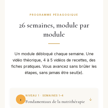
PROGRAMME PÉDAGOGIQUE
26 semaines, module par
module
Un module débloqué chaque semaine. Une
vidéo théorique, 4 à 5 vidéos de recettes, des
fiches pratiques. Vous avancez sans brûler les
étapes, sans jamais être seul(e).
NIVEAU 1 · SEMAINES 1–4
1
↓
Fondamentaux de la nutrithérapie