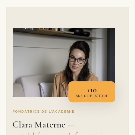
+10
ANS DE PRATIQUE
FONDATRICE DE L'ACADÉMIE
Clara Materne —