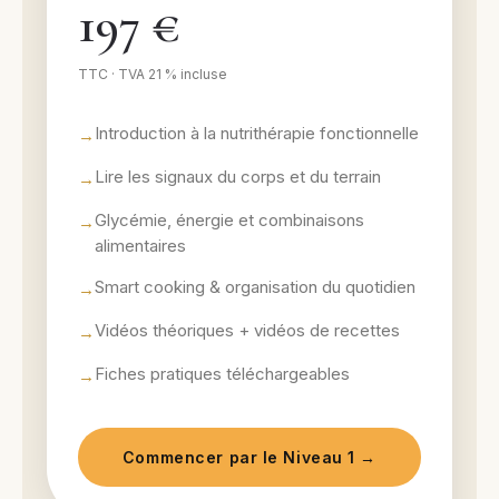
197 €
TTC · TVA 21 % incluse
Introduction à la nutrithérapie fonctionnelle
Lire les signaux du corps et du terrain
Glycémie, énergie et combinaisons
alimentaires
Smart cooking & organisation du quotidien
Vidéos théoriques + vidéos de recettes
Fiches pratiques téléchargeables
Commencer par le Niveau 1 →