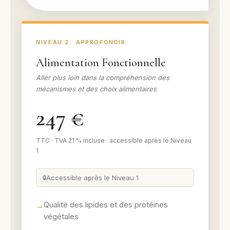
NIVEAU 2 · APPROFONDIR
Alimentation Fonctionnelle
Aller plus loin dans la compréhension des
mécanismes et des choix alimentaires
247 €
TTC · TVA 21 % incluse · accessible après le Niveau
1
Accessible après le Niveau 1
Qualité des lipides et des protéines
végétales