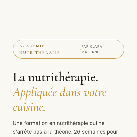
ACADÉMIE
PAR CLARA
MATERNE
NUTRITHÉRAPIE
La nutrithérapie.
Appliquée dans votre
cuisine.
Une formation en nutrithérapie qui ne
s'arrête pas à la théorie. 26 semaines pour