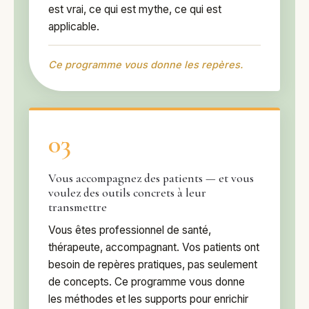
est vrai, ce qui est mythe, ce qui est
applicable.
Ce programme vous donne les repères.
03
Vous accompagnez des patients — et vous
voulez des outils concrets à leur
transmettre
Vous êtes professionnel de santé,
thérapeute, accompagnant. Vos patients ont
besoin de repères pratiques, pas seulement
de concepts. Ce programme vous donne
les méthodes et les supports pour enrichir