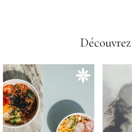
Découvrez