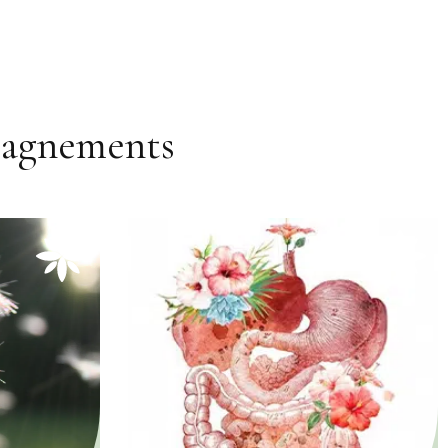
pagnements