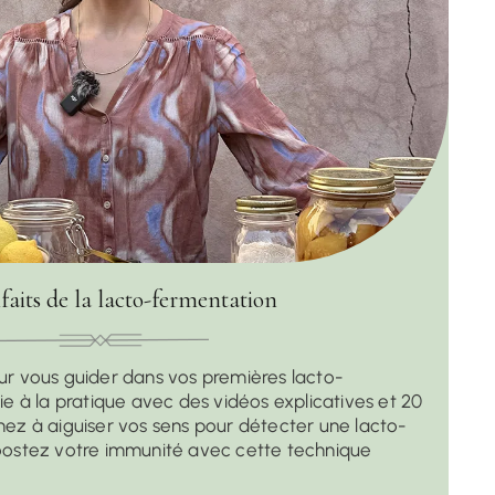
faits de la lacto-fermentation
ur vous guider dans vos premières lacto-
ie à la pratique avec des vidéos explicatives et 20
nez à aiguiser vos sens pour détecter une lacto-
oostez votre immunité avec cette technique