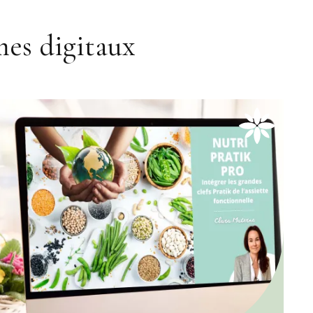
es digitaux