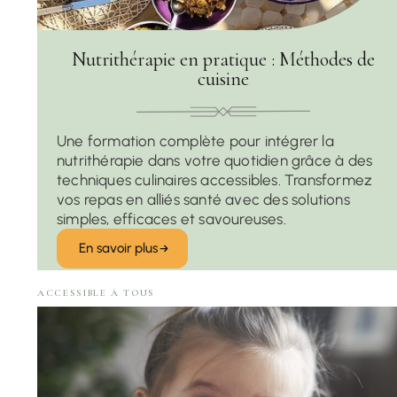
Nutrithérapie en pratique : Méthodes de
cuisine
Une formation complète pour intégrer la
nutrithérapie dans votre quotidien grâce à des
techniques culinaires accessibles. Transformez
vos repas en alliés santé avec des solutions
simples, efficaces et savoureuses.
En savoir plus
ACCESSIBLE À TOUS