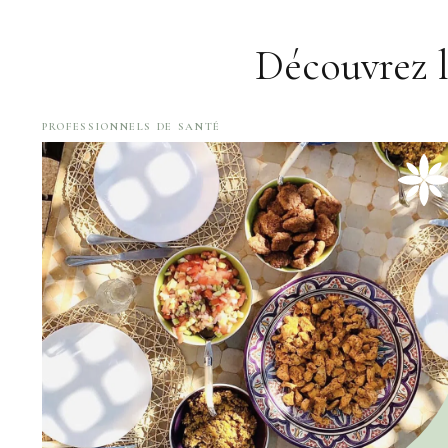
Découvrez 
PROFESSIONNELS DE SANTÉ