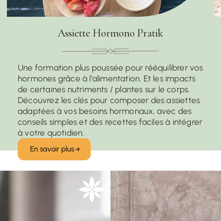
Assiette Hormono Pratik
Une formation plus poussée pour rééquilibrer vos
hormones grâce à l’alimentation. Et les impacts
de certaines nutriments / plantes sur le corps.
Découvrez les clés pour composer des assiettes
adaptées à vos besoins hormonaux, avec des
conseils simples et des recettes faciles à intégrer
à votre quotidien.
En savoir plus