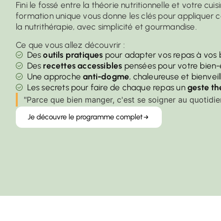
Fini le fossé entre la théorie nutritionnelle et votre cui
formation unique vous donne les clés pour appliquer 
la nutrithérapie, avec simplicité et gourmandise.
Ce que vous allez découvrir :
Des
outils pratiques
pour adapter vos repas à vos 
Des
recettes accessibles
pensées pour votre bien-
Une approche
anti-dogme
, chaleureuse et bienveil
Les secrets pour faire de chaque repas un
geste t
"Parce que bien manger, c'est se soigner au quotidie
Je découvre le programme complet