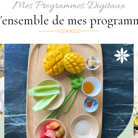
Mes Programmes Digitaux
l'ensemble de mes programm