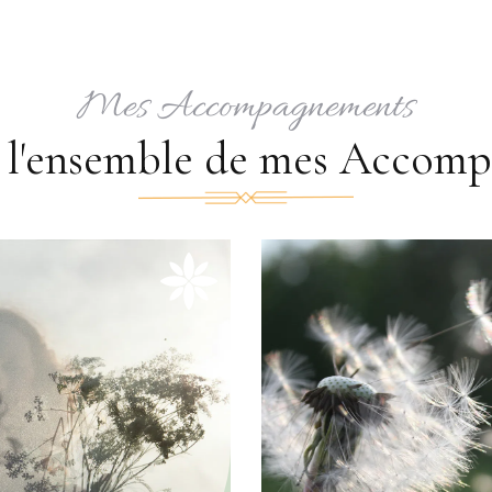
Mes Accompagnements
 l'ensemble de mes Accom