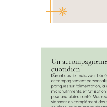
Un accompagneme
quotidien
Durant ces six mois, vous béné
accompagnement personnalisé
pratiques sur l’alimentation, la
micronutriments, et l’utilisatio
pour une pleine santé. Mes r
viennent en complément des so