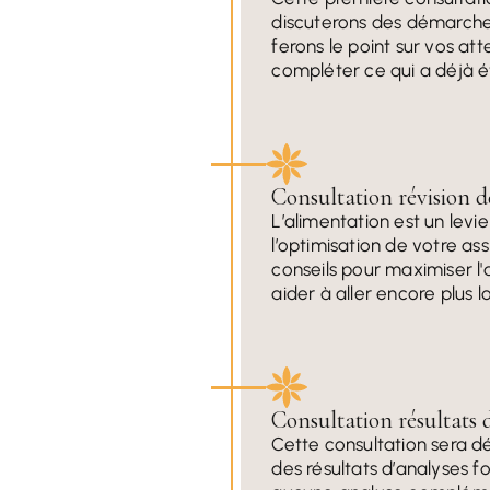
discuterons des démarche
ferons le point sur vos at
compléter ce qui a déjà é
Consultation révision d
L’alimentation est un levie
l’optimisation de votre as
conseils pour maximiser l'
aider à aller encore plus 
Consultation résultats 
Cette consultation sera 
des résultats d’analyses 