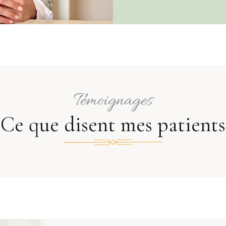
Témoignages
Ce que disent mes patients