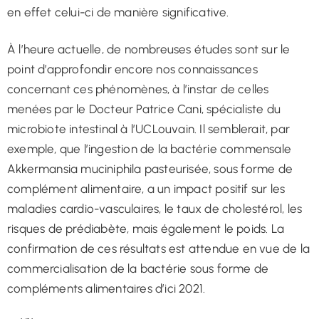
en effet celui-ci de manière significative.
À l’heure actuelle, de nombreuses études sont sur le
point d’approfondir encore nos connaissances
concernant ces phénomènes, à l’instar de celles
menées par le Docteur Patrice Cani, spécialiste du
microbiote intestinal à l’UCLouvain. Il semblerait, par
exemple, que l’ingestion de la bactérie commensale
Akkermansia muciniphila pasteurisée, sous forme de
complément alimentaire, a un impact positif sur les
maladies cardio-vasculaires, le taux de cholestérol, les
risques de prédiabète, mais également le poids. La
confirmation de ces résultats est attendue en vue de la
commercialisation de la bactérie sous forme de
compléments alimentaires d’ici 2021.