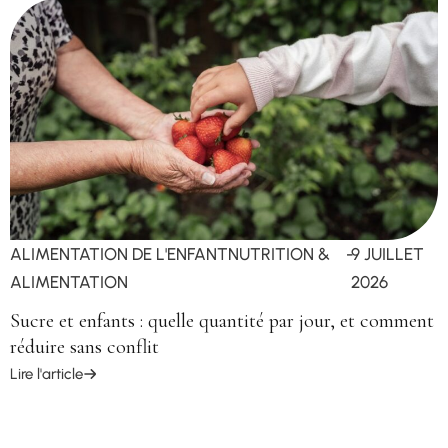
ALIMENTATION DE L'ENFANT
NUTRITION &
-
9 JUILLET
ALIMENTATION
2026
Sucre et enfants : quelle quantité par jour, et comment
réduire sans conflit
Lire l'article