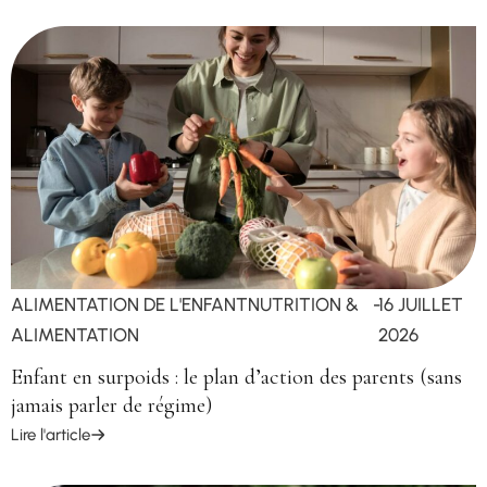
ALIMENTATION DE L'ENFANT
NUTRITION &
-
16 JUILLET
ALIMENTATION
2026
Enfant en surpoids : le plan d’action des parents (sans
jamais parler de régime)
Lire l'article