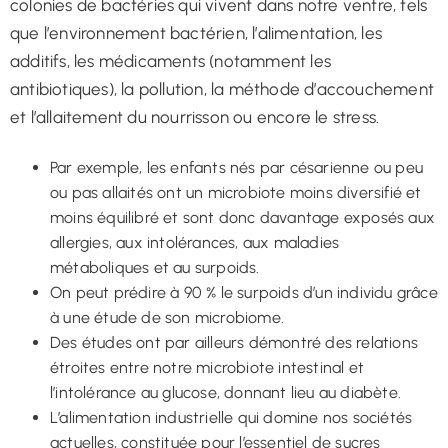
colonies de bactéries qui vivent dans notre ventre, tels
que l’environnement bactérien, l’alimentation, les
additifs, les médicaments (notamment les
antibiotiques), la pollution, la méthode d’accouchement
et l’allaitement du nourrisson ou encore le stress.
Par exemple, les enfants nés par césarienne ou peu
ou pas allaités ont un microbiote moins diversifié et
moins équilibré et sont donc davantage exposés aux
allergies, aux intolérances, aux maladies
métaboliques et au surpoids.
On peut prédire à 90 % le surpoids d’un individu grâce
à une étude de son microbiome.
Des études ont par ailleurs démontré des relations
étroites entre notre microbiote intestinal et
l’intolérance au glucose, donnant lieu au diabète.
L’alimentation industrielle qui domine nos sociétés
actuelles, constituée pour l’essentiel de sucres