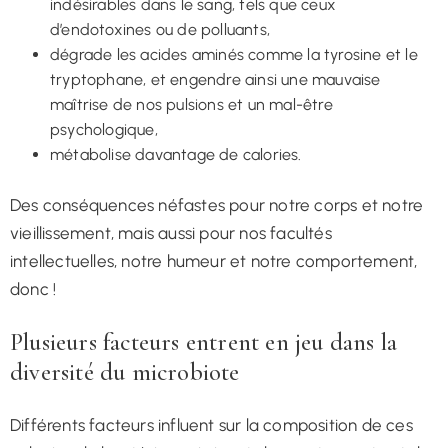
indésirables dans le sang, tels que ceux
d’endotoxines ou de polluants,
dégrade les acides aminés comme la tyrosine et le
tryptophane, et engendre ainsi une mauvaise
maîtrise de nos pulsions et un mal-être
psychologique,
métabolise davantage de calories.
Des conséquences néfastes pour notre corps et notre
vieillissement, mais aussi pour nos facultés
intellectuelles, notre humeur et notre comportement,
donc !
Plusieurs facteurs entrent en jeu dans la
diversité du microbiote
Différents facteurs influent sur la composition de ces