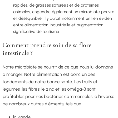
rapides, de graisses saturées et de protéines
animales, engendre également un microbiote pauvre
et déséquilibré. Il y aurait notamment un lien évident
entre alimentation industrielle et augmentation
significative de l’autisme.
Comment prendre soin de sa flore
intestinale ?
Notre microbiote se nourrit de ce que nous lui donnons
à manger. Notre alimentation est donc un des
fondements de notre bonne santé. Les fruits et
légumes, les fibres, le zinc et les oméga-3 sont
profitables pour nos bactéries commensales, à l’inverse
de nombreux autres éléments, tels que :
la viande,