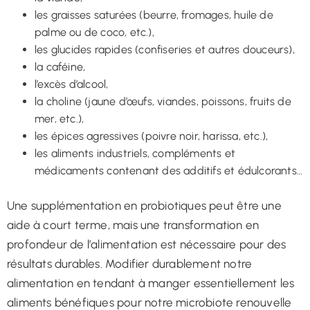
les graisses saturées (beurre, fromages, huile de
palme ou de coco, etc.),
les glucides rapides (confiseries et autres douceurs),
la caféine,
l’excès d’alcool,
la choline (jaune d’œufs, viandes, poissons, fruits de
mer, etc.),
les épices agressives (poivre noir, harissa, etc.),
les aliments industriels, compléments et
médicaments contenant des additifs et édulcorants…
Une supplémentation en probiotiques peut être une
aide à court terme, mais une transformation en
profondeur de l’alimentation est nécessaire pour des
résultats durables. Modifier durablement notre
alimentation en tendant à manger essentiellement les
aliments bénéfiques pour notre microbiote renouvelle