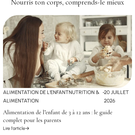
Nourris ton corps, comprends-le mieux
ALIMENTATION DE L'ENFANT
NUTRITION &
-
20 JUILLET
ALIMENTATION
2026
Alimentation de l’enfant de 3 à 12 ans : le guide
complet pour les parents
Lire l'article