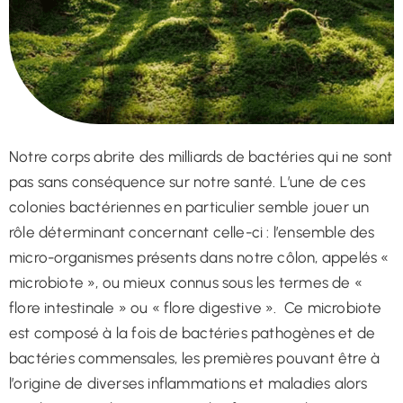
Notre corps abrite des milliards de bactéries qui ne sont
pas sans conséquence sur notre santé. L’une de ces
colonies bactériennes en particulier semble jouer un
rôle déterminant concernant celle-ci : l’ensemble des
micro-organismes présents dans notre côlon, appelés «
microbiote », ou mieux connus sous les termes de «
flore intestinale » ou « flore digestive ». Ce microbiote
est composé à la fois de bactéries pathogènes et de
bactéries commensales, les premières pouvant être à
l’origine de diverses inflammations et maladies alors