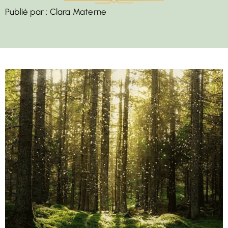
Publié par :
Clara Materne