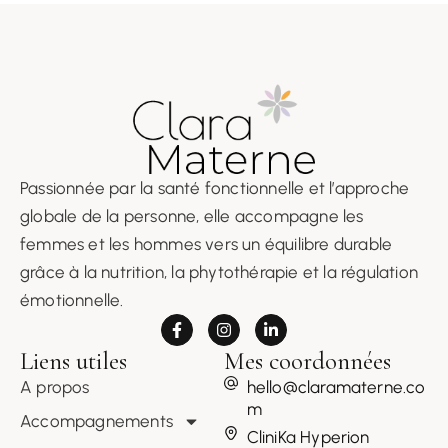
Passionnée par la santé fonctionnelle et l’approche
globale de la personne, elle accompagne les
femmes et les hommes vers un équilibre durable
grâce à la nutrition, la phytothérapie et la régulation
émotionnelle.
Liens utiles
Mes coordonnées
A propos
hello@claramaterne.co
m
Accompagnements
CliniKa Hyperion