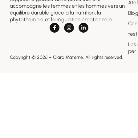
Atel
accompagne les femmes et les hommes vers un
équilibre durable grâce à la nutrition, la
Blo
phytothérapie et la régulation émotionnelle.
Con
test
Les
pér
Copyright © 2026 – Clara Materne. All rights reserved.